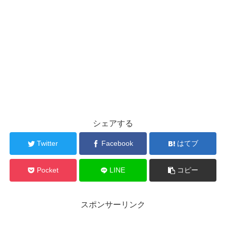
シェアする
Twitter
Facebook
はてブ
Pocket
LINE
コピー
スポンサーリンク