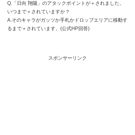
Q.「日向 翔陽」のアタックポイントが＋されました。
いつまで＋されていますか？
A.そのキャラがガッツか手札かドロップエリアに移動す
るまで＋されています。(公式
HP
回答)
スポンサーリンク