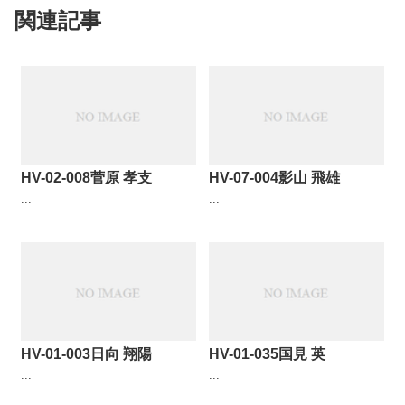
関連記事
HV-02-008菅原 孝支
HV-07-004影山 飛雄
...
...
HV-01-003日向 翔陽
HV-01-035国見 英
...
...