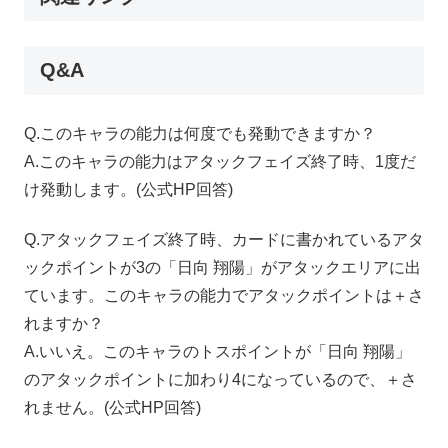
Q&A
Q.このキャラの能力は何度でも発動できますか？
A.このキャラの能力はアタックフェイズ終了時、1度だ
け発動します。(公式
HP
回答)
Q.アタックフェイズ終了時、カードに書かれているアタ
ックポイントが3の「日向 翔陽」がアタックエリアに出
ています。このキャラの能力でアタックポイントは＋さ
れますか？
A.いいえ。このキャラのトスポイントが「日向 翔陽」
のアタックポイントに加わり4になっているので、＋さ
れません。(公式
HP
回答)