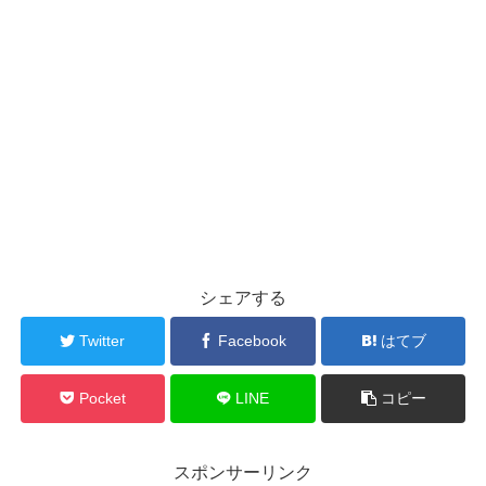
シェアする
Twitter
Facebook
はてブ
Pocket
LINE
コピー
スポンサーリンク