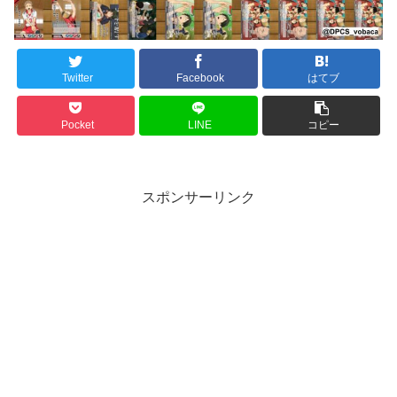
Twitter
Facebook
はてブ
Pocket
LINE
コピー
スポンサーリンク