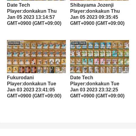
Date Tech
Shibayama Jozenji
Player:donkakun Thu
Player:donkakun Thu
Jan 05 2023 13:14:57
Jan 05 2023 09:35:45
GMT+0900 (GMT+09:00)
GMT+0900 (GMT+09:00)
Decklist
Date Tech
Fukurodani
Date Tech
Player:donkakun Tue
Player:donkakun Tue
Jan 03 2023 23:41:05
Jan 03 2023 23:32:25
GMT+0900 (GMT+09:00)
GMT+0900 (GMT+09:00)