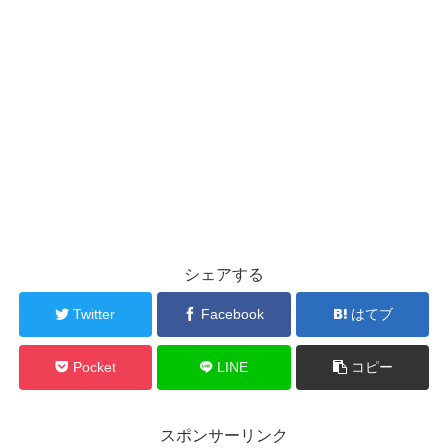
シェアする
Twitter
Facebook
はてブ
Pocket
LINE
コピー
スポンサーリンク