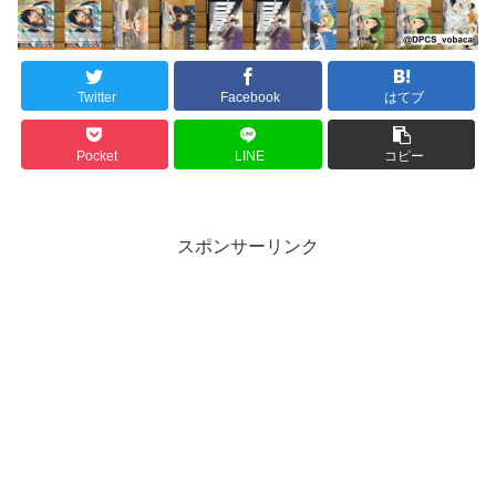
Twitter
Facebook
はてブ
Pocket
LINE
コピー
スポンサーリンク