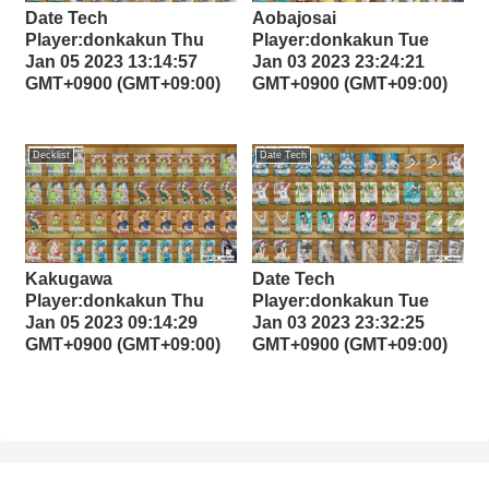
Date Tech
Aobajosai
Player:donkakun Thu
Player:donkakun Tue
Jan 05 2023 13:14:57
Jan 03 2023 23:24:21
GMT+0900 (GMT+09:00)
GMT+0900 (GMT+09:00)
Decklist
Date Tech
Kakugawa
Date Tech
Player:donkakun Thu
Player:donkakun Tue
Jan 05 2023 09:14:29
Jan 03 2023 23:32:25
GMT+0900 (GMT+09:00)
GMT+0900 (GMT+09:00)