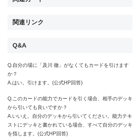
関連リンク
Q&A
Q.自分の場に「及川 徹」がなくてもカードを引けます
か？
A.はい。引けます。(公式HP回答)
Q.このカードの能力でカードを引く場合、相手のデッキ
から引いても良いですか？
A.いいえ。自分のデッキから引いてください。能力テキ
ストにデッキと書かれている場合、すべて自分のデッキ
を指します。(公式HP回答)