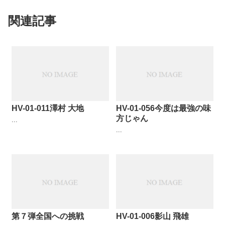
関連記事
HV-01-011澤村 大地
HV-01-056今度は最強の味
方じゃん
...
...
第７弾全国への挑戦
HV-01-006影山 飛雄