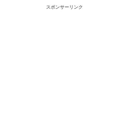
スポンサーリンク