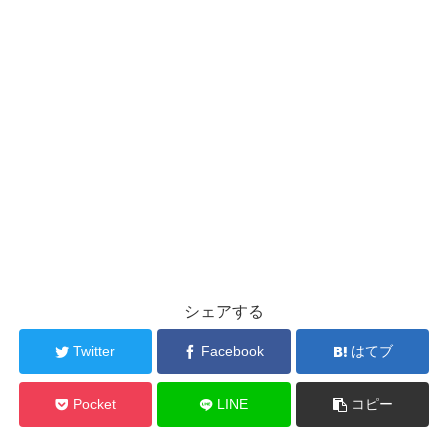
シェアする
Twitter
Facebook
はてブ
Pocket
LINE
コピー