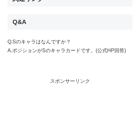
Q&A
Q.Sのキャラはなんですか？
A.ポジションがSのキャラカードです。(公式HP回答)
スポンサーリンク