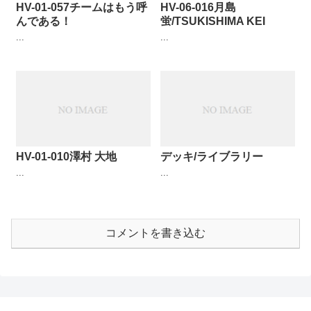
HV-01-057チームはもう呼
HV-06-016月島
んである！
蛍/TSUKISHIMA KEI
...
...
HV-01-010澤村 大地
デッキ/ライブラリー
...
...
コメントを書き込む