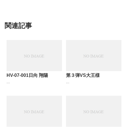
関連記事
HV-07-001日向 翔陽
第３弾VS大王様
...
...