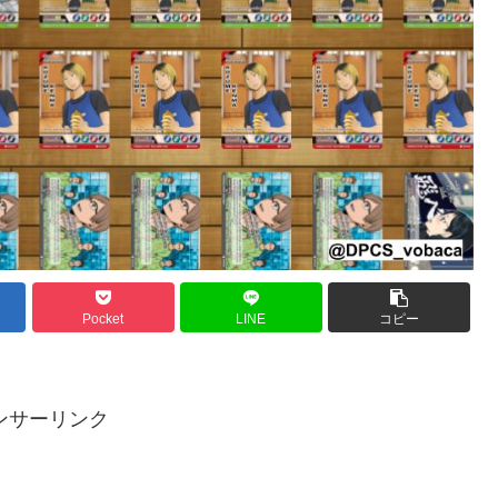
Pocket
LINE
コピー
ンサーリンク