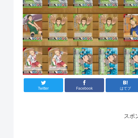
Twitter
Facebook
はてブ
スポ