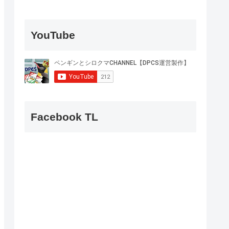
YouTube
Facebook TL