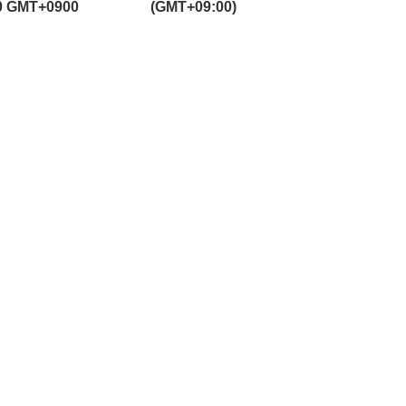
40 GMT+0900
(GMT+09:00)