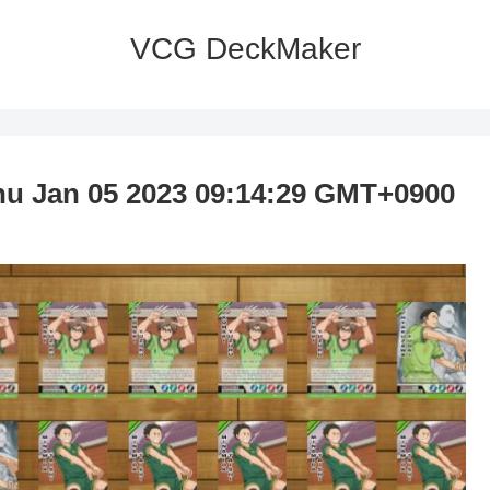
VCG DeckMaker
u Jan 05 2023 09:14:29 GMT+0900