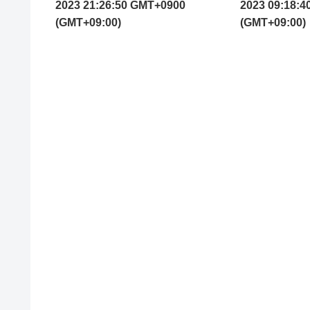
2023 21:26:50 GMT+0900
2023 09:18:
(GMT+09:00)
(GMT+09:00)