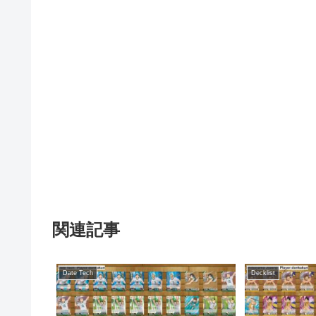
関連記事
Date Tech
Decklist