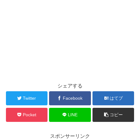
シェアする
Twitter
Facebook
はてブ
Pocket
LINE
コピー
スポンサーリンク