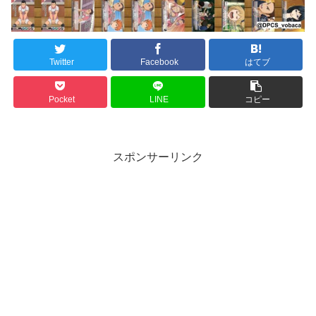
Twitter
Facebook
はてブ
Pocket
LINE
コピー
スポンサーリンク