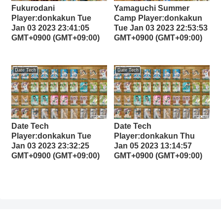
Fukurodani
Yamaguchi Summer
Player:donkakun Tue
Camp Player:donkakun
Jan 03 2023 23:41:05
Tue Jan 03 2023 22:53:53
GMT+0900 (GMT+09:00)
GMT+0900 (GMT+09:00)
Date Tech
Date Tech
Date Tech
Date Tech
Player:donkakun Tue
Player:donkakun Thu
Jan 03 2023 23:32:25
Jan 05 2023 13:14:57
GMT+0900 (GMT+09:00)
GMT+0900 (GMT+09:00)