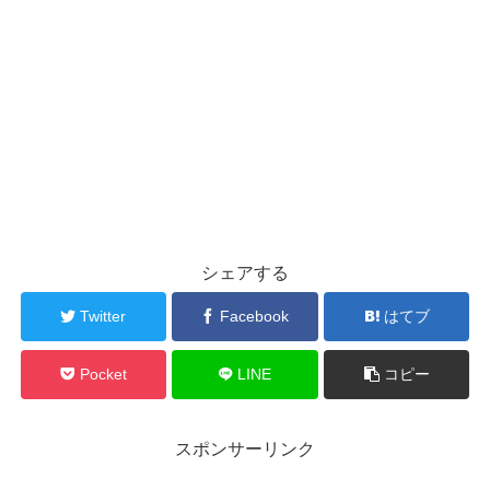
シェアする
Twitter
Facebook
はてブ
Pocket
LINE
コピー
スポンサーリンク