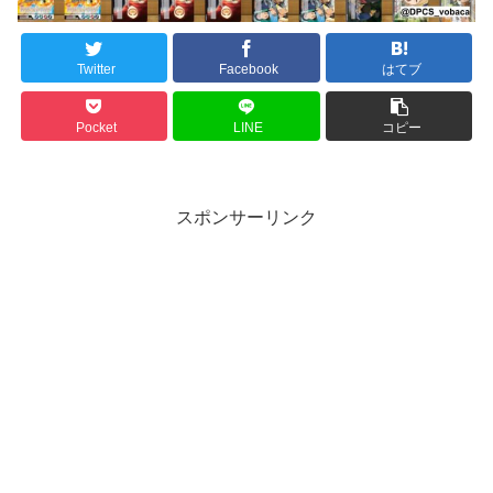
Twitter
Facebook
はてブ
Pocket
LINE
コピー
スポンサーリンク