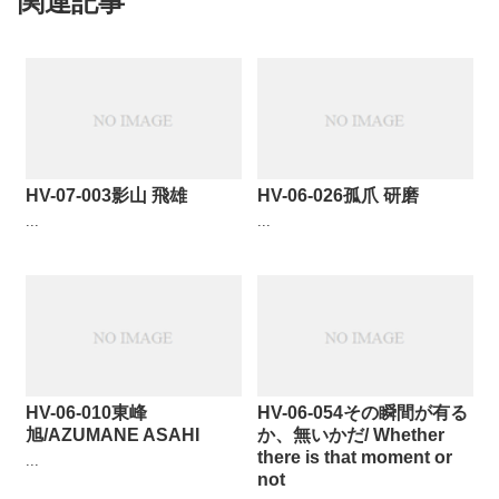
関連記事
HV-07-003影山 飛雄
HV-06-026孤爪 研磨
...
...
HV-06-010東峰
HV-06-054その瞬間が有る
旭/AZUMANE ASAHI
か、無いかだ/ Whether
there is that moment or
...
not