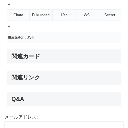
–
Chara
Fukurodani
12th
WS
Secret
–
Illustrator：JSK
関連カード
関連リンク
Q&A
メールアドレス: