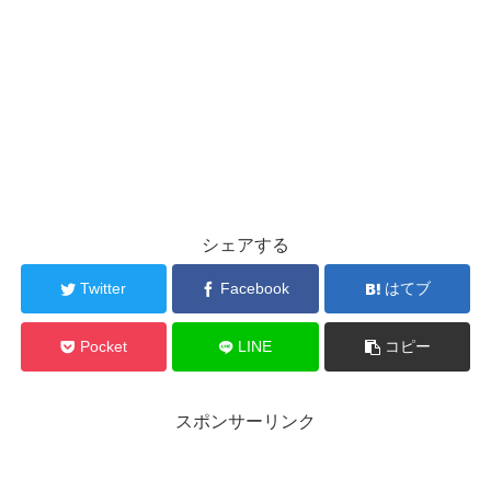
シェアする
Twitter
Facebook
はてブ
Pocket
LINE
コピー
スポンサーリンク