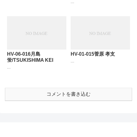
...
HV-06-016月島
HV-01-015菅原 孝支
蛍/TSUKISHIMA KEI
...
...
コメントを書き込む