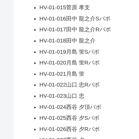
HV-01-015菅原 孝支
HV-01-016田中 龍之介Sバボ
HV-01-017田中 龍之介Rバボ
HV-01-018田中 龍之介
HV-01-019月島 蛍Sバボ
HV-01-020月島 蛍Rバボ
HV-01-021月島 蛍
HV-01-022山口 忠Rバボ
HV-01-023山口 忠
HV-01-024西谷 夕頂バボ
HV-01-025西谷 夕Sバボ
HV-01-026西谷 夕Rバボ