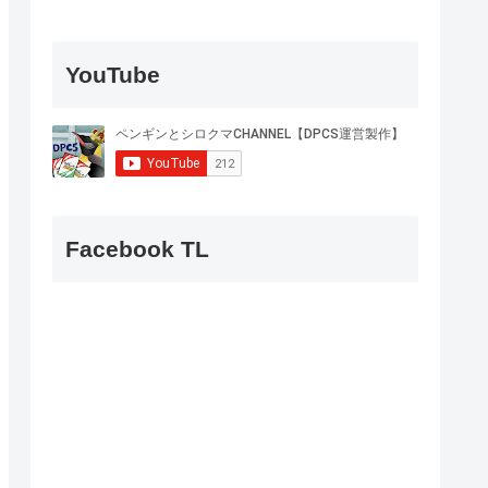
YouTube
Facebook TL