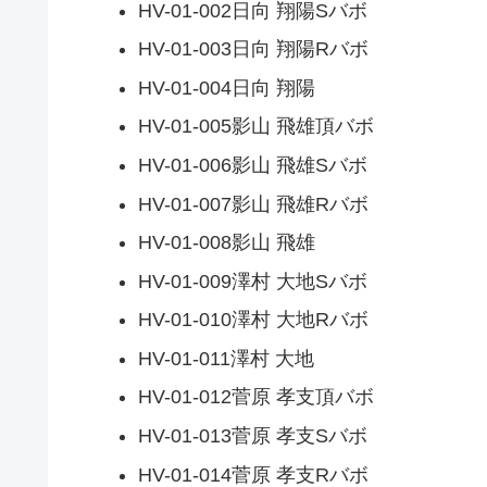
HV-01-002日向 翔陽Sバボ
HV-01-003日向 翔陽Rバボ
HV-01-004日向 翔陽
HV-01-005影山 飛雄頂バボ
HV-01-006影山 飛雄Sバボ
HV-01-007影山 飛雄Rバボ
HV-01-008影山 飛雄
HV-01-009澤村 大地Sバボ
HV-01-010澤村 大地Rバボ
HV-01-011澤村 大地
HV-01-012菅原 孝支頂バボ
HV-01-013菅原 孝支Sバボ
HV-01-014菅原 孝支Rバボ