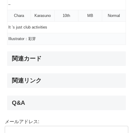
–
Chara
Karasuno
10th
MB
Normal
It ’s just club activities
Illustrator：彩芽
関連カード
関連リンク
Q&A
メールアドレス: