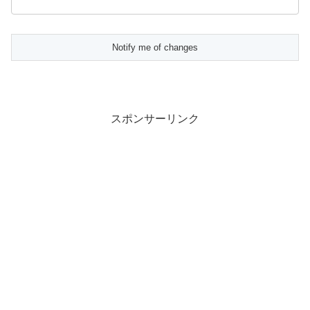
スポンサーリンク