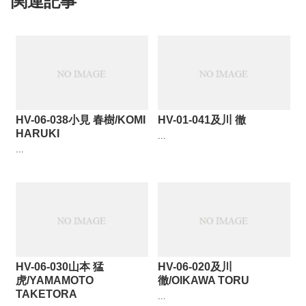
関連記事
HV-06-038小見 春樹/KOMI
HV-01-041及川 徹
HARUKI
...
...
HV-06-030山本 猛
HV-06-020及川
虎/YAMAMOTO
徹/OIKAWA TORU
TAKETORA
...