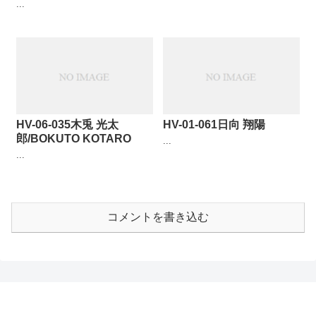
...
HV-06-035木兎 光太
HV-01-061日向 翔陽
郎/BOKUTO KOTARO
...
...
コメントを書き込む