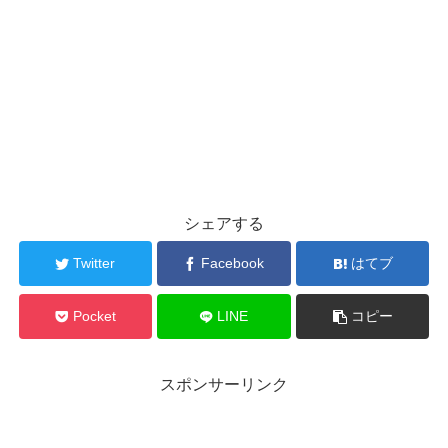
シェアする
Twitter
Facebook
はてブ
Pocket
LINE
コピー
スポンサーリンク