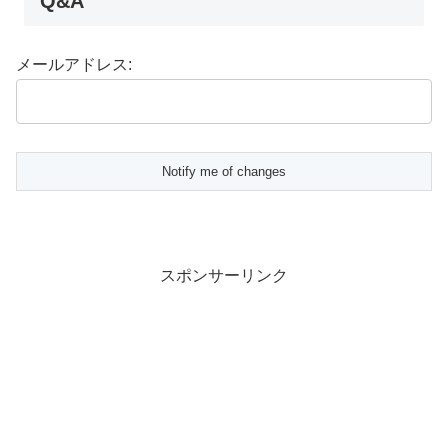
Q&A
メールアドレス:
スポンサーリンク