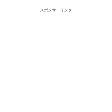
スポンサーリンク