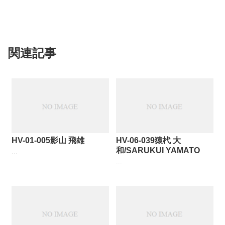
関連記事
HV-01-005影山 飛雄
HV-06-039猿杙 大
和/SARUKUI YAMATO
...
...