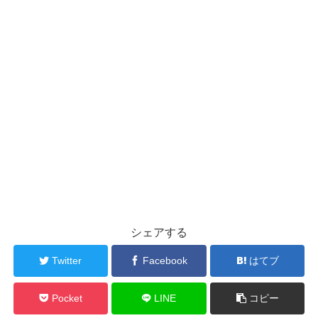
シェアする
Twitter
Facebook
はてブ
Pocket
LINE
コピー