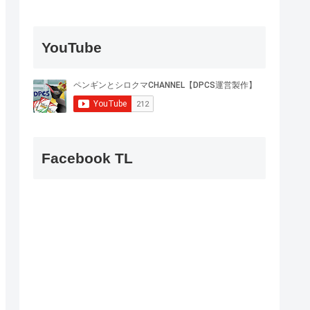
YouTube
Facebook TL