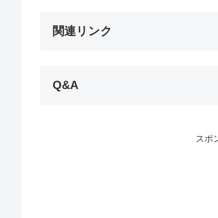
関連リンク
Q&A
スポ