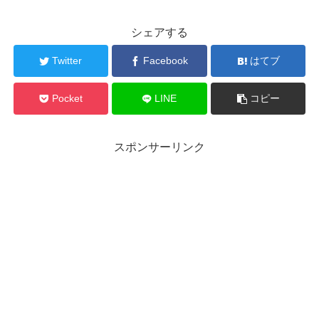
シェアする
Twitter
Facebook
はてブ
Pocket
LINE
コピー
スポンサーリンク