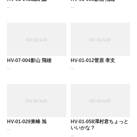
...
...
HV-07-004影山 飛雄
HV-01-012菅原 孝支
...
...
HV-01-029東峰 旭
HV-01-058澤村君ちょっと
いいかな？
...
...