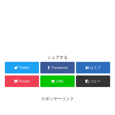
シェアする
Twitter
Facebook
はてブ
Pocket
LINE
コピー
スポンサーリンク