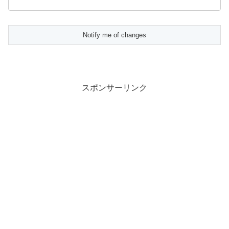
スポンサーリンク