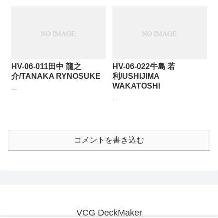
HV-06-011田中 龍之
HV-06-022牛島 若
介/TANAKA RYNOSUKE
利/USHIJIMA
WAKATOSHI
...
...
コメントを書き込む
VCG DeckMaker