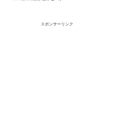
スポンサーリンク