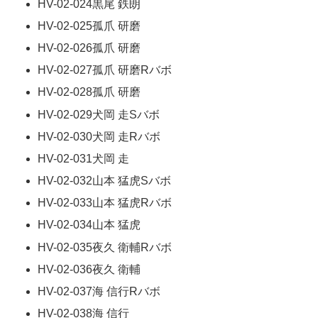
HV-02-024黒尾 鉄朗
HV-02-025孤爪 研磨
HV-02-026孤爪 研磨
HV-02-027孤爪 研磨Rバボ
HV-02-028孤爪 研磨
HV-02-029犬岡 走Sバボ
HV-02-030犬岡 走Rバボ
HV-02-031犬岡 走
HV-02-032山本 猛虎Sバボ
HV-02-033山本 猛虎Rバボ
HV-02-034山本 猛虎
HV-02-035夜久 衛輔Rバボ
HV-02-036夜久 衛輔
HV-02-037海 信行Rバボ
HV-02-038海 信行