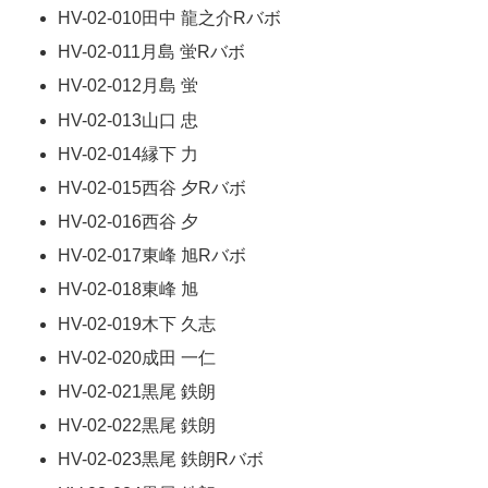
HV-02-010田中 龍之介Rバボ
HV-02-011月島 蛍Rバボ
HV-02-012月島 蛍
HV-02-013山口 忠
HV-02-014縁下 力
HV-02-015西谷 夕Rバボ
HV-02-016西谷 夕
HV-02-017東峰 旭Rバボ
HV-02-018東峰 旭
HV-02-019木下 久志
HV-02-020成田 一仁
HV-02-021黒尾 鉄朗
HV-02-022黒尾 鉄朗
HV-02-023黒尾 鉄朗Rバボ