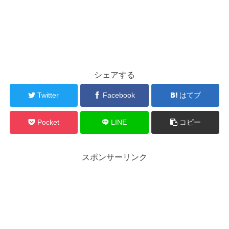
シェアする
Twitter
Facebook
はてブ
Pocket
LINE
コピー
スポンサーリンク