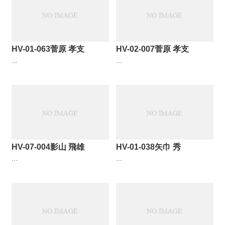
HV-01-063菅原 孝支
HV-02-007菅原 孝支
...
...
HV-07-004影山 飛雄
HV-01-038矢巾 秀
...
...