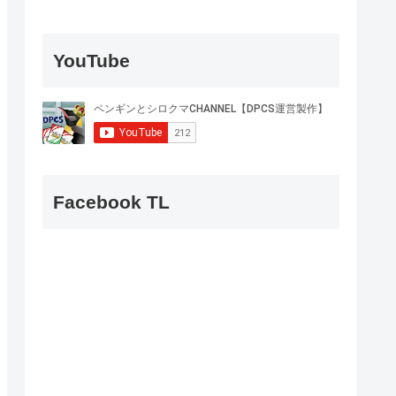
YouTube
Facebook TL