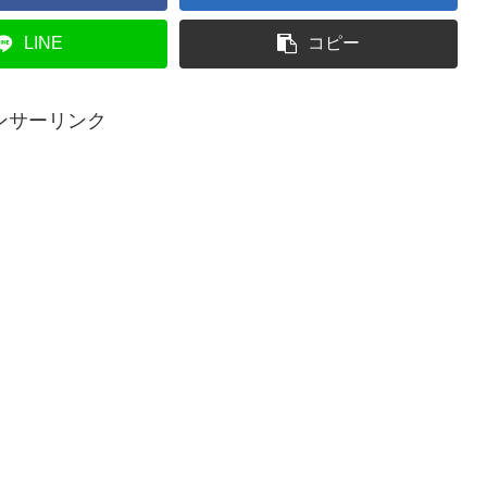
LINE
コピー
ンサーリンク