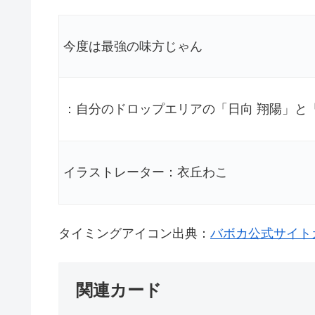
今度は最強の味方じゃん
：自分のドロップエリアの「日向 翔陽」と
イラストレーター：衣丘わこ
タイミングアイコン出典：
バボカ公式サイト
関連カード