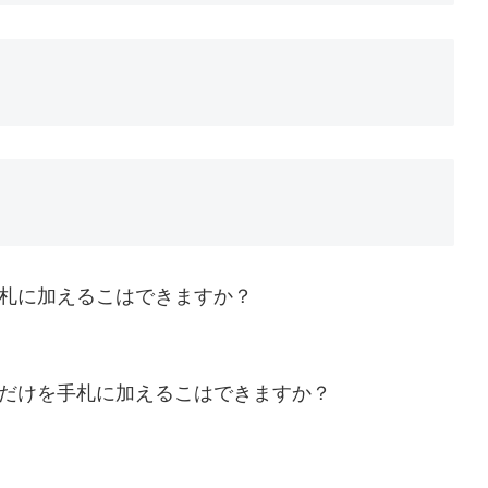
手札に加えるこはできますか？
1枚だけを手札に加えるこはできますか？