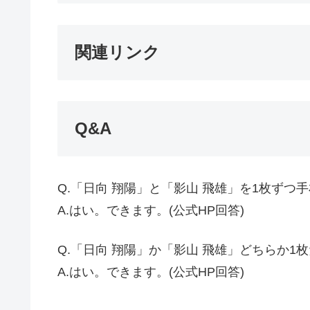
関連リンク
Q&A
Q.「日向 翔陽」と「影山 飛雄」を1枚ずつ
A.はい。できます。(公式HP回答)
Q.「日向 翔陽」か「影山 飛雄」どちらか
A.はい。できます。(公式HP回答)