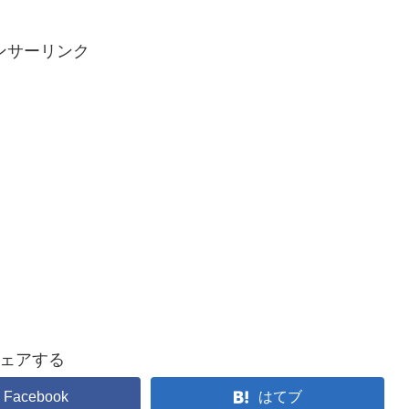
ンサーリンク
ェアする
Facebook
はてブ