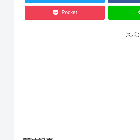
Pocket
スポ