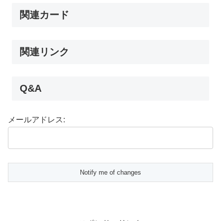
関連カード
関連リンク
Q&A
メールアドレス: