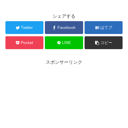
シェアする
Twitter
Facebook
はてブ
Pocket
LINE
コピー
スポンサーリンク