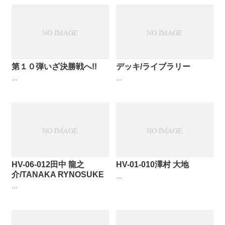
第１０弾いざ決勝戦へ!!
デッキ/ライブラリー
...
...
HV-06-012田中 龍之
HV-01-010澤村 大地
介/TANAKA RYNOSUKE
...
...