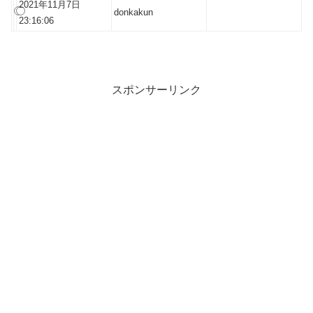
2021年11月7日
donkakun
23:16:06
スポンサーリンク