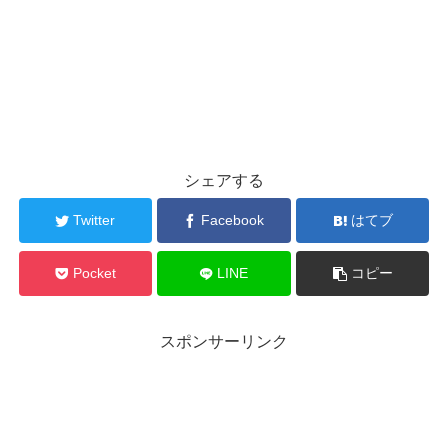
シェアする
Twitter
Facebook
はてブ
Pocket
LINE
コピー
スポンサーリンク