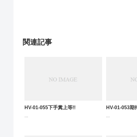
関連記事
HV-01-055下手糞上等!!
HV-01-053
...
...