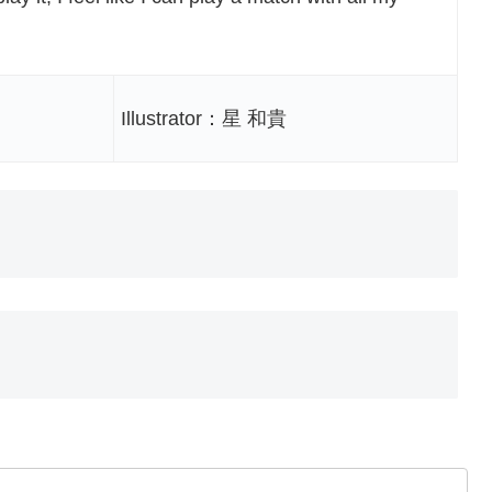
Illustrator：星 和貴