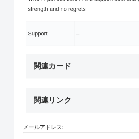
strength and no regrets
Support
–
関連カード
関連リンク
メールアドレス: