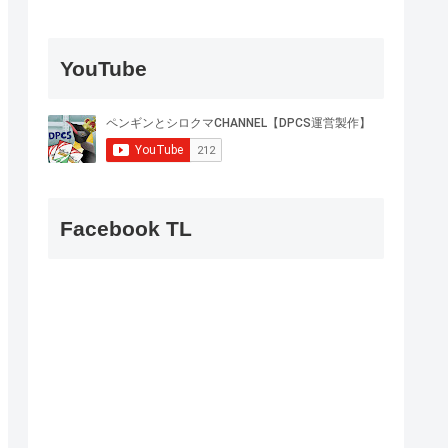
YouTube
Facebook TL