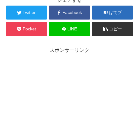
シェアする
Twitter
Facebook
はてブ
Pocket
LINE
コピー
スポンサーリンク