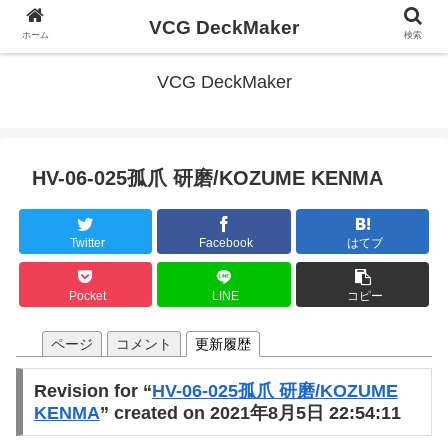
VCG DeckMaker
ホーム
検索
VCG DeckMaker
HV-06-025孤爪 研磨/KOZUME KENMA
Twitter
Facebook
はてブ
Pocket
LINE
コピー
ページ
コメント
更新履歴
Revision for “
HV-06-025孤爪 研磨/KOZUME
KENMA
” created on 2021年8月5日 22:54:11