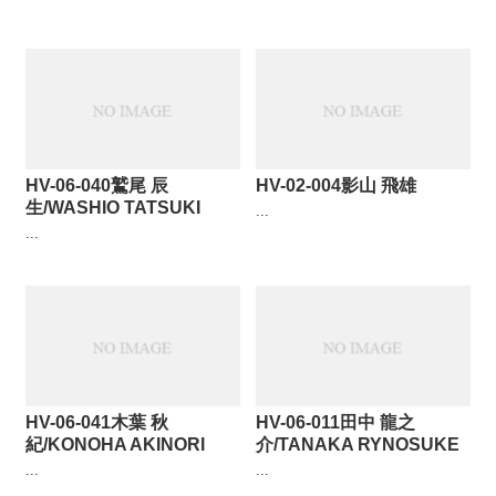
HV-06-040鷲尾 辰
HV-02-004影山 飛雄
生/WASHIO TATSUKI
...
...
HV-06-041木葉 秋
HV-06-011田中 龍之
紀/KONOHA AKINORI
介/TANAKA RYNOSUKE
...
...