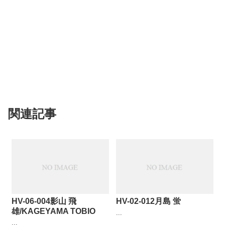
関連記事
HV-06-004影山 飛
HV-02-012月島 蛍
雄/KAGEYAMA TOBIO
...
...