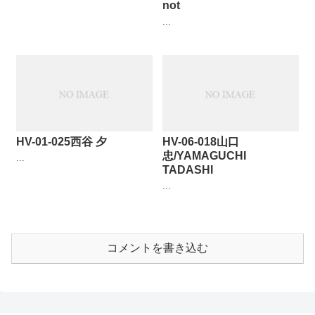
not
...
HV-01-025西谷 夕
HV-06-018山口
忠/YAMAGUCHI
...
TADASHI
...
コメントを書き込む