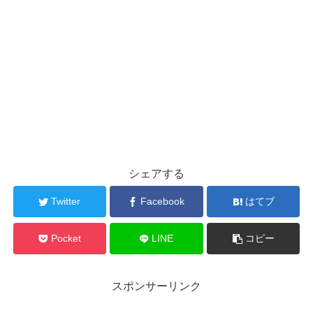
シェアする
Twitter
Facebook
はてブ
Pocket
LINE
コピー
スポンサーリンク