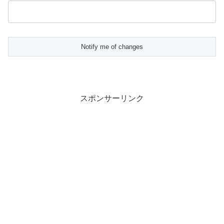
スポンサーリンク