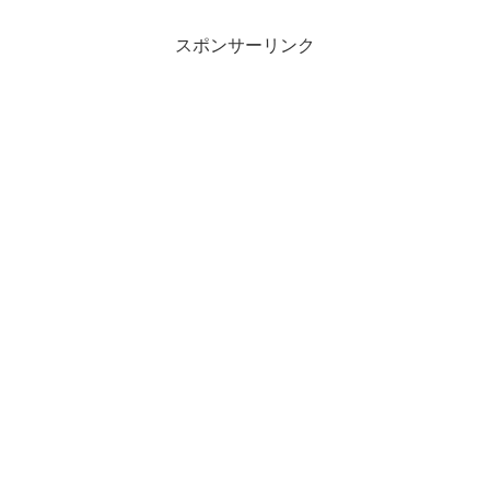
スポンサーリンク