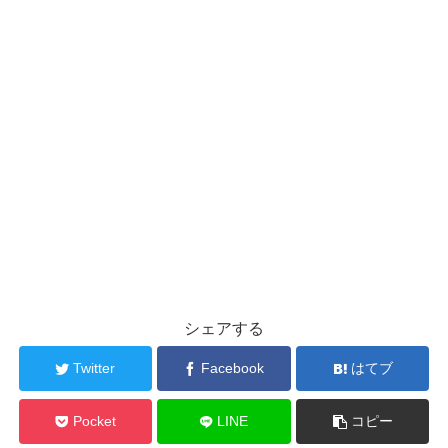
シェアする
Twitter
Facebook
はてブ
Pocket
LINE
コピー