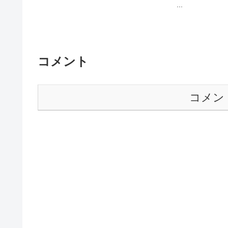
...
コメント
コメン