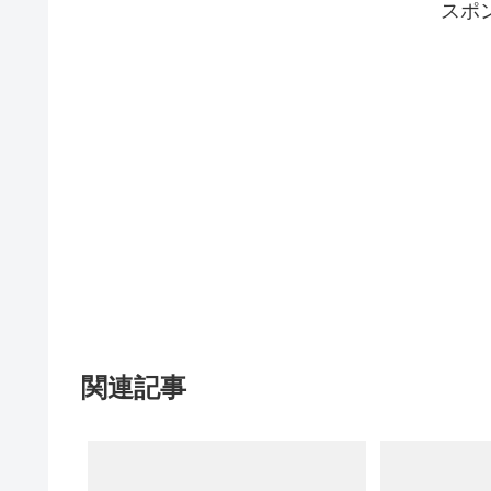
スポ
関連記事