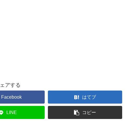
ェアする
Facebook
はてブ
LINE
コピー