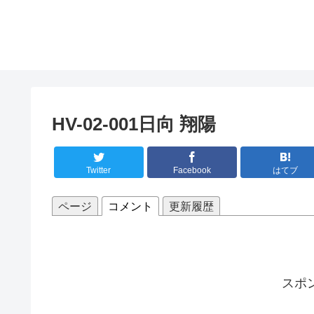
HV-02-001日向 翔陽
Twitter
Facebook
はてブ
ページ
コメント
更新履歴
スポ