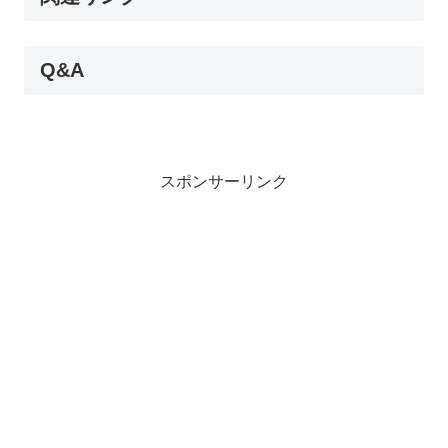
Q&A
スポンサーリンク