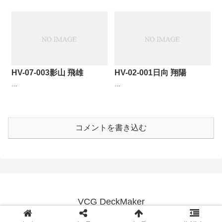
HV-07-003影山 飛雄
HV-02-001日向 翔陽
...
...
コメントを書き込む
VCG DeckMaker
© 2018 VCG DeckMaker.