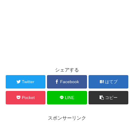
シェアする
Twitter
Facebook
はてブ
Pocket
LINE
コピー
スポンサーリンク