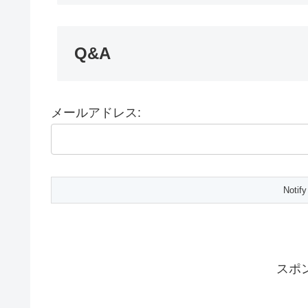
Q&A
メールアドレス:
スポ