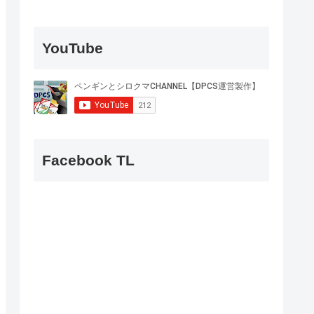
YouTube
Facebook TL