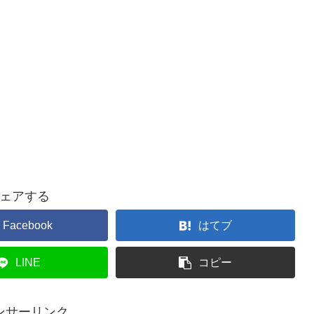
ェアする
Facebook
はてブ
LINE
コピー
ンサーリンク