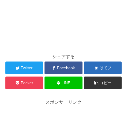
シェアする
Twitter
Facebook
はてブ
Pocket
LINE
コピー
スポンサーリンク