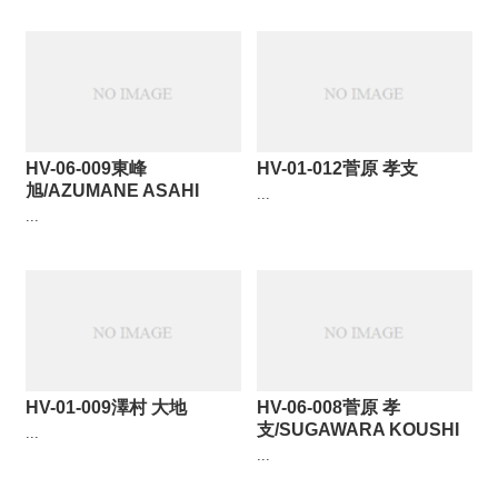
HV-06-009東峰
HV-01-012菅原 孝支
旭/AZUMANE ASAHI
...
...
HV-01-009澤村 大地
HV-06-008菅原 孝
支/SUGAWARA KOUSHI
...
...