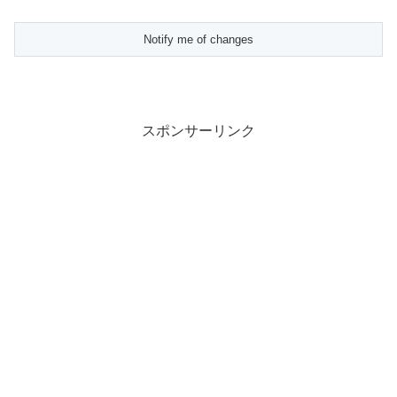
スポンサーリンク