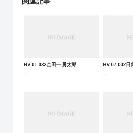
関連記事
HV-01-033金田一 勇太郎
HV-07-002
...
...