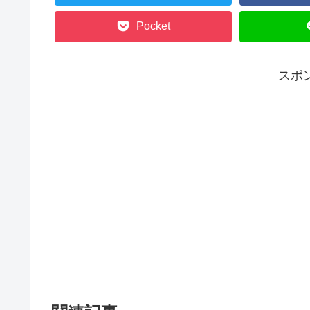
Pocket
スポ