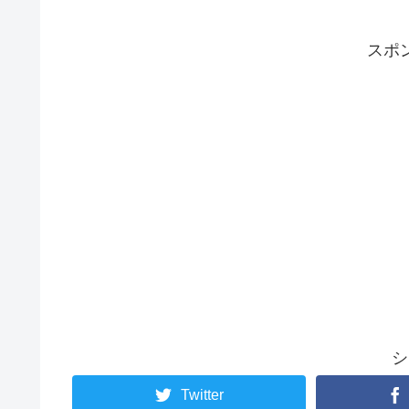
スポ
シ
Twitter