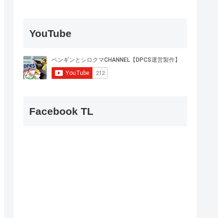
YouTube
Facebook TL