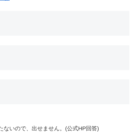
たないので、出せません。(公式HP回答)