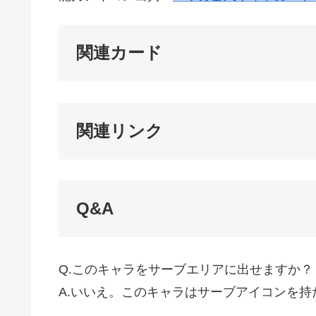
関連カード
関連リンク
Q&A
Q.このキャラをサーブエリアに出せますか？
A.いいえ。このキャラはサーブアイコンを持