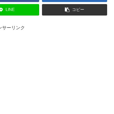
LINE
コピー
ンサーリンク