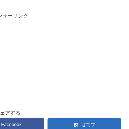
ンサーリンク
ェアする
Facebook
はてブ