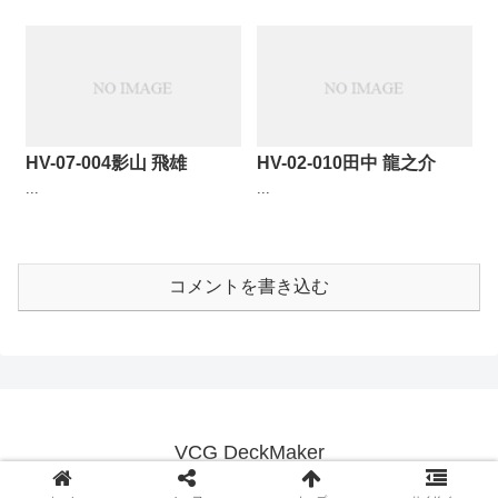
HV-07-004影山 飛雄
HV-02-010田中 龍之介
...
...
コメントを書き込む
VCG DeckMaker
© 2018 VCG DeckMaker.