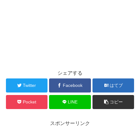
シェアする
Twitter
Facebook
はてブ
Pocket
LINE
コピー
スポンサーリンク