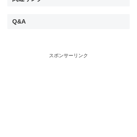
Q&A
スポンサーリンク