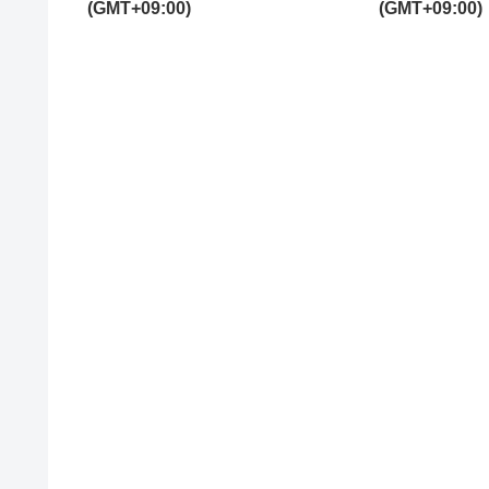
(GMT+09:00)
(GMT+09:00)