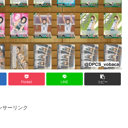
Pocket
LINE
コピー
ンサーリンク