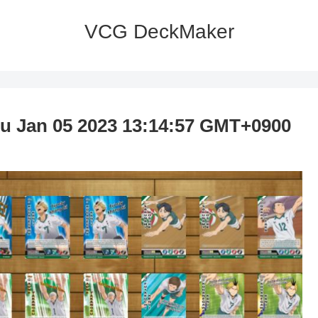
VCG DeckMaker
u Jan 05 2023 13:14:57 GMT+0900