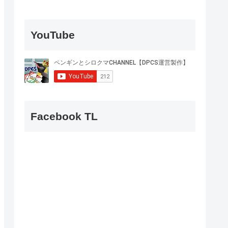
YouTube
Facebook TL