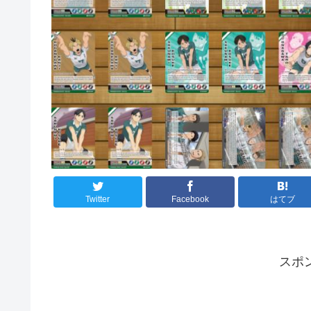
Twitter
Facebook
はてブ
スポ