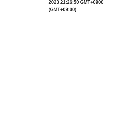
2023 21:26:50 GMT+0900
(GMT+09:00)