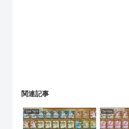
関連記事
Date Tech
Decklist